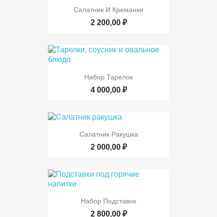
Салатник И Креманки
2 200,00 ₽
Набор Тарелок
4 000,00 ₽
Салатник Ракушка
2 000,00 ₽
Набор Подставок
2 800,00 ₽