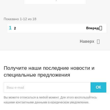
Показано 1-12 из 18

1
Вперед
2

Наверх
Получите наши последние новости и
специальные предложения
Вы можете отписаться в любой момент. Для этого воспользуйтесь
нашими контактными данными в юридическом уведомлении.