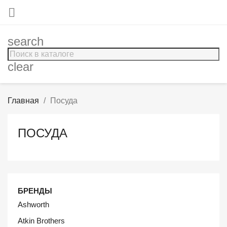

search
clear
Главная
Посуда
ПОСУДА
БРЕНДЫ
Ashworth
Atkin Brothers