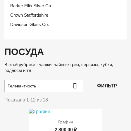
Barker Ellis Silver Co.
Crown Staffordshire
Davidson Glass Co.
ПОСУДА
В этой рубрике - чашки, чайные трио, сервизы, кубки,
подносы и тд

ФИЛЬТР
Релевантность
Показано 1-12 из 18
Графин
2 800,00 ₽