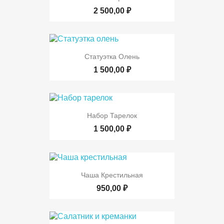
2 500,00 ₽
Статуэтка Олень
1 500,00 ₽
Набор Тарелок
1 500,00 ₽
Чаша Крестильная
950,00 ₽