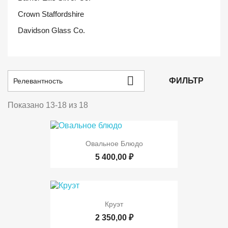
Crown Staffordshire
Davidson Glass Co.

ФИЛЬТР
Релевантность
Показано 13-18 из 18
Овальное Блюдо
5 400,00 ₽
Круэт
2 350,00 ₽