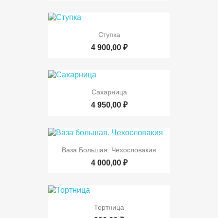
Ступка
4 900,00 ₽
Сахарница
4 950,00 ₽
Ваза Большая. Чехословакия
4 000,00 ₽
Тортница