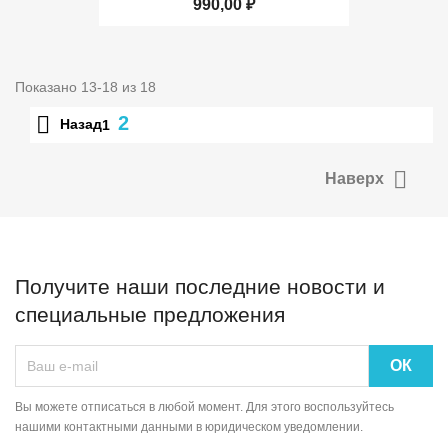
990,00 ₽
Показано 13-18 из 18

2
Назад
1

Наверх
Получите наши последние новости и
специальные предложения
Вы можете отписаться в любой момент. Для этого воспользуйтесь
нашими контактными данными в юридическом уведомлении.