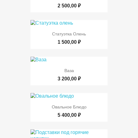
2 500,00 ₽
Статуэтка Олень
1 500,00 ₽
Ваза
3 200,00 ₽
Овальное Блюдо
5 400,00 ₽