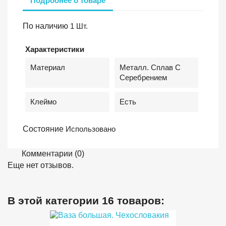
Подробнее о товаре
По наличию
1 Шт.
Характеристики
Материал
Металл. Сплав С
Серебрением
Клеймо
Есть
Состояние
Использовано
Комментарии (0)
Еще нет отзывов.
В этой категории 16 товаров: