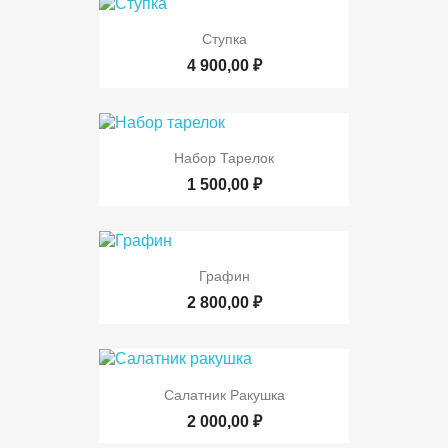
Ступка
4 900,00 ₽
Набор Тарелок
1 500,00 ₽
Графин
2 800,00 ₽
Салатник Ракушка
2 000,00 ₽