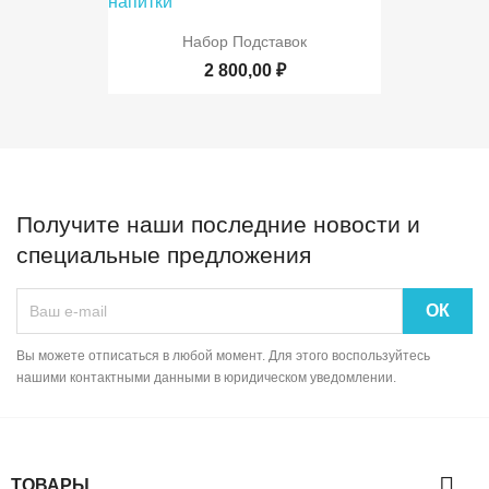
Набор Подставок
2 800,00 ₽
Получите наши последние новости и
специальные предложения
Вы можете отписаться в любой момент. Для этого воспользуйтесь
нашими контактными данными в юридическом уведомлении.

ТОВАРЫ