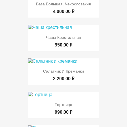
Ваза Большая. Чехословакия
4 000,00 ₽
Чаша Крестильная
950,00 ₽
Салатник И Креманки
2 200,00 ₽
Тортница
990,00 ₽