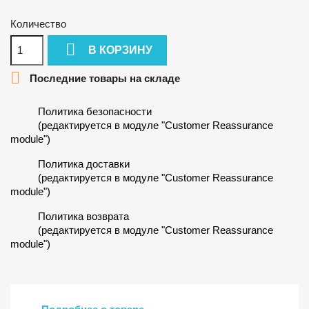
Количество

В КОРЗИНУ

Последние товары на складе
Политика безопасности
(редактируется в модуле "Customer Reassurance
module")
Политика доставки
(редактируется в модуле "Customer Reassurance
module")
Политика возврата
(редактируется в модуле "Customer Reassurance
module")