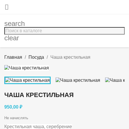

search
clear
Главная
Посуда
Чаша крестильная
ЧАША КРЕСТИЛЬНАЯ
950,00 ₽
Не начислять
Крестильная чаша, серебрение