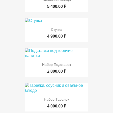
5 400,00 ₽
Ступка
4 900,00 ₽
Набор Подставок
2 800,00 ₽
Набор Тарелок
4 000,00 ₽