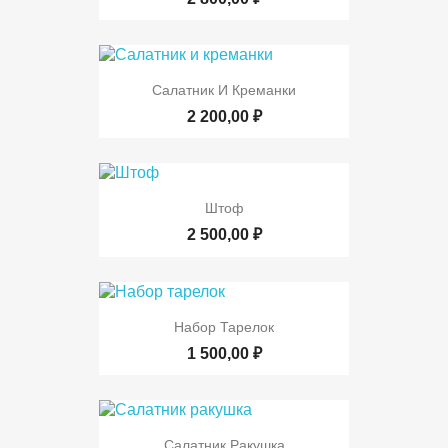
Салатник И Креманки
2 200,00 ₽
Штоф
2 500,00 ₽
Набор Тарелок
1 500,00 ₽
Салатник Ракушка