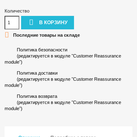
Количество

В КОРЗИНУ

Последние товары на складе
Политика безопасности
(редактируется в модуле "Customer Reassurance
module")
Политика доставки
(редактируется в модуле "Customer Reassurance
module")
Политика возврата
(редактируется в модуле "Customer Reassurance
module")