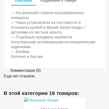
Описание
Подробнее о товаре
— На внешней стороне выгравированы
инициалы
— Чаша установлена на постаменте и
оснащена ручкой в форме балюстрады с
деталями из листьев аканта.
— Подобные предметы являются
популярными антикварными коллекционными
изделиями.
— Клеймо.
Куплено в Англии
Комментарии (0)
Еще нет отзывов.
В этой категории 16 товаров:
Овальное Блюдо