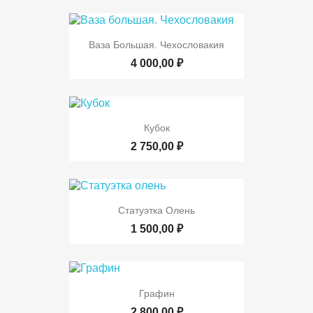
Ваза Большая. Чехословакия
4 000,00 ₽
Кубок
2 750,00 ₽
Статуэтка Олень
1 500,00 ₽
Графин
2 800,00 ₽