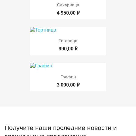
Сахарница
4 950,00 ₽
Тортница
990,00 ₽
Графин
3 000,00 ₽
Получите наши последние новости и