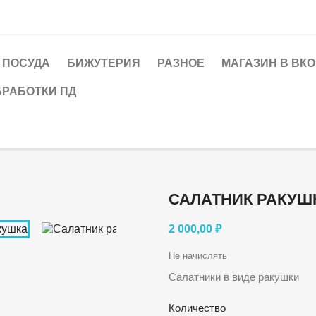
ПОСУДА
БИЖУТЕРИЯ
РАЗНОЕ
МАГАЗИН В ВК
БРАБОТКИ ПД
САЛАТНИК РАКУШ
2 000,00 ₽
Не начислять
Салатники в виде ракушки
Количество