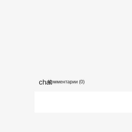
Комментарии (0)