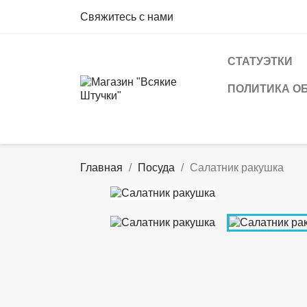
Свяжитесь с нами
СТАТУЭТКИ
ПОЛИТИКА О
Главная
Посуда
Салатник ракушка