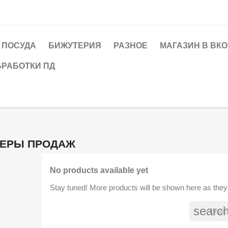
ПОСУДА
БИЖУТЕРИЯ
РАЗНОЕ
МАГАЗИН В ВК
БРАБОТКИ ПД
ЕРЫ ПРОДАЖ
No products available yet
Stay tuned! More products will be shown here as they
searc