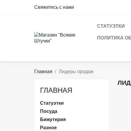
Свяжитесь с нами
СТАТУЭТКИ
ПОЛИТИКА О
Главная
Лидеры продаж
ЛИД
ГЛАВНАЯ
Статуэтки
Посуда
Бижутерия
Разное