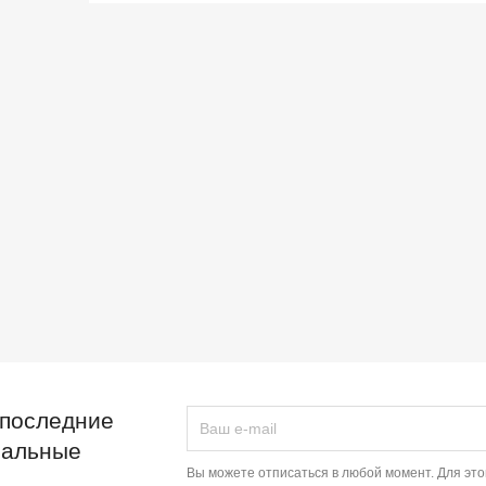
 последние
иальные
Вы можете отписаться в любой момент. Для эт