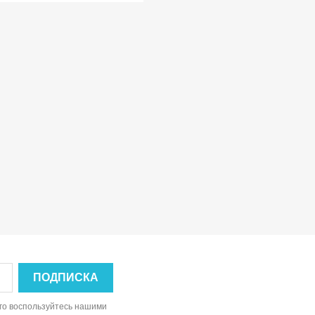
ого воспользуйтесь нашими