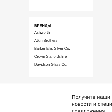
БРЕНДЫ
Ashworth
Atkin Brothers
Barker Ellis Silver Co.
Crown Staffordshire
Davidson Glass Co.
Получите наши
новости и спец
предложения