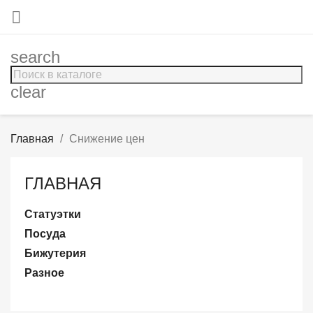

search
clear
Главная
Снижение цен
ГЛАВНАЯ
Статуэтки
Посуда
Бижутерия
Разное