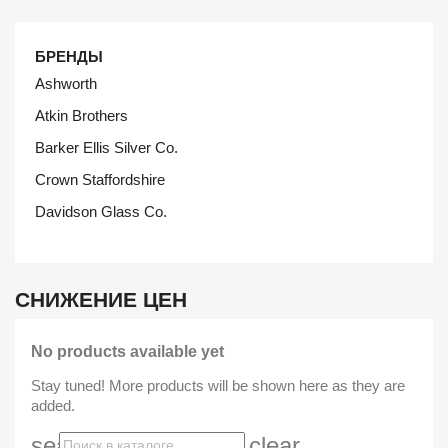
БРЕНДЫ
Ashworth
Atkin Brothers
Barker Ellis Silver Co.
Crown Staffordshire
Davidson Glass Co.
СНИЖЕНИЕ ЦЕН
No products available yet
Stay tuned! More products will be shown here as they are
added.
search
clear