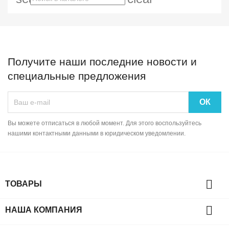
Получите наши последние новости и
специальные предложения
Вы можете отписаться в любой момент. Для этого воспользуйтесь
нашими контактными данными в юридическом уведомлении.

ТОВАРЫ

НАША КОМПАНИЯ