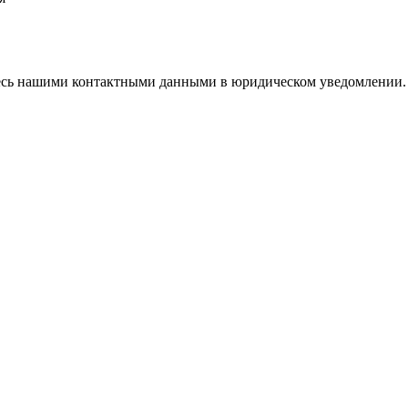
тесь нашими контактными данными в юридическом уведомлении.