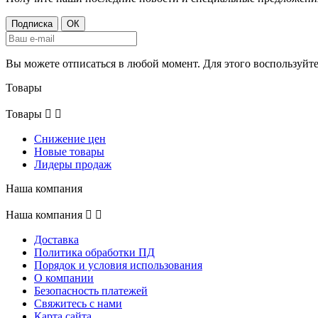
Вы можете отписаться в любой момент. Для этого воспользуй
Товары
Товары


Снижение цен
Новые товары
Лидеры продаж
Наша компания
Наша компания


Доставка
Политика обработки ПД
Порядок и условия использования
О компании
Безопасность платежей
Свяжитесь с нами
Карта сайта