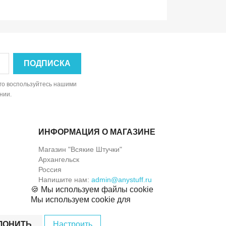
ого воспользуйтесь нашими
нии.
ИНФОРМАЦИЯ О МАГАЗИНЕ
Магазин "Всякие Штучки"
Архангельск
Россия
Напишите нам:
admin@anystuff.ru
🍪 Мы используем файлы cookie
Мы используем cookie для
ЛОНИТЬ
Настроить