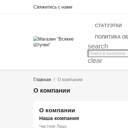
Свяжитесь с нами
СТАТУЭТКИ
ПОЛИТИКА О
search
clear
Главная
О компании
О компании
О компании
Наша компания
Частное Лицо