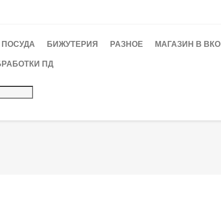
ПОСУДА
БИЖУТЕРИЯ
РАЗНОЕ
МАГАЗИН В ВК
БРАБОТКИ ПД