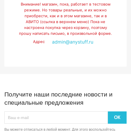
Внимание! магазин, пока, работает в тестовом
режиме. Но товары реальные, и их можно
приобрести, как и в этом магазине, так и в
АВИТО (ссылка в верхнем меню) Пока не
настроена покупка через корзину, поэтому
прошу написать письмо, в произвольной форме.
admin@anystuff.ru
Адрес
Получите наши последние новости и
специальные предложения
Вы можете отписаться в любой момент. Для этого воспользуйтесь