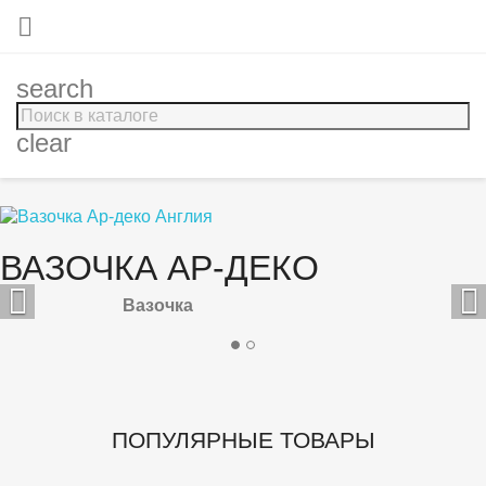

search
clear
ВАЗОЧКА АР-ДЕКО


Вазочка
ПОПУЛЯРНЫЕ ТОВАРЫ