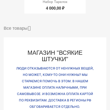
Набор Тарелок
4 000,00 ₽

Все товары
МАГАЗИН "ВСЯКИЕ
ШТУЧКИ"
ЛЮДИ ОТКАЗЫВАЮТСЯ ОТ НЕНУЖНЫХ ВЕЩЕЙ,
НО МОЖЕТ, КОМУ-ТО ОНИ НУЖНЫ? МЫ
СТАРАЕМСЯ ПОМОЧЬ В ЭТОМ. В НАШЕМ
МАГАЗИНЕ ОПЛАТА НАЛИЧНЫМИ, ПРИ
САМОВЫВОЗЕ. И ВОЗМОЖНА ОПЛАТА КАРТОЙ
ПО РЕКВИЗИТАМ. ДОСТАВКА В РЕГИОНЫ РФ
ОБГОВАРИВАЕТСЯ ОТДЕЛЬНО.