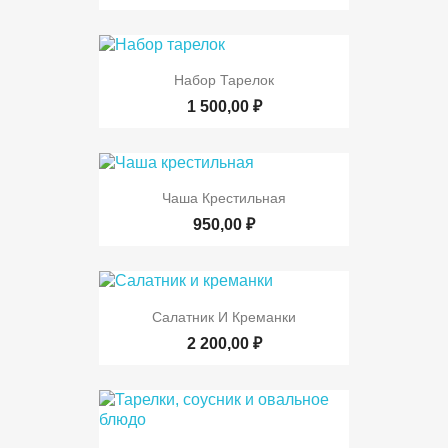
Набор Тарелок
1 500,00 ₽
Чаша Крестильная
950,00 ₽
Салатник И Креманки
2 200,00 ₽