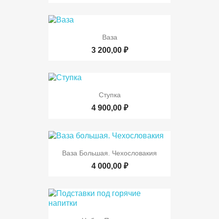
Ваза
3 200,00 ₽
Ступка
4 900,00 ₽
Ваза Большая. Чехословакия
4 000,00 ₽