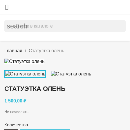

search
Главная
Статуэтка олень
СТАТУЭТКА ОЛЕНЬ
1 500,00 ₽
Не начислять
Количество