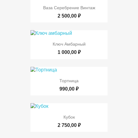
Ваза Серебрение Винтаж
2 500,00 ₽
Ключ Амбарный
1 000,00 ₽
Тортница
990,00 ₽
Кубок
2 750,00 ₽