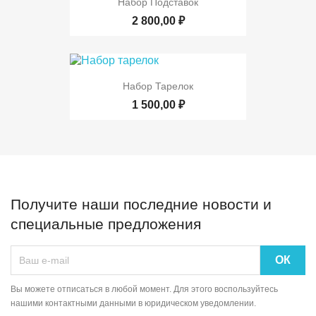
Набор Подставок
2 800,00 ₽
Набор Тарелок
1 500,00 ₽
Получите наши последние новости и
специальные предложения
Вы можете отписаться в любой момент. Для этого воспользуйтесь
нашими контактными данными в юридическом уведомлении.