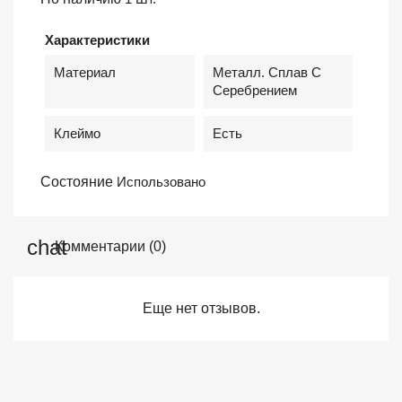
Характеристики
Материал
Металл. Сплав С
Серебрением
Клеймо
Есть
Состояние
Использовано
Комментарии (0)
Еще нет отзывов.