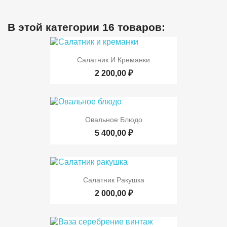
В этой категории 16 товаров:
Салатник И Креманки
2 200,00 ₽
Овальное Блюдо
5 400,00 ₽
Салатник Ракушка
2 000,00 ₽