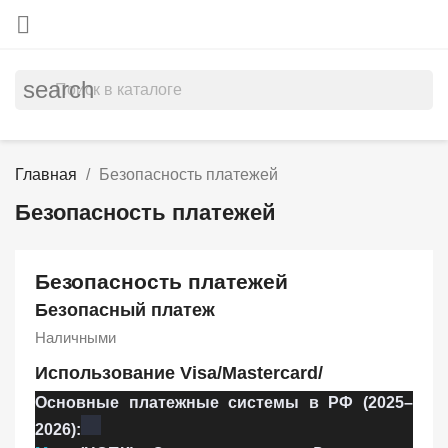

search
Главная
Безопасность платежей
Безопасность платежей
Безопасность платежей
Безопасный платеж
Наличными
Использование Visa/Mastercard/
Основные платежные системы в РФ (2025–
2026):