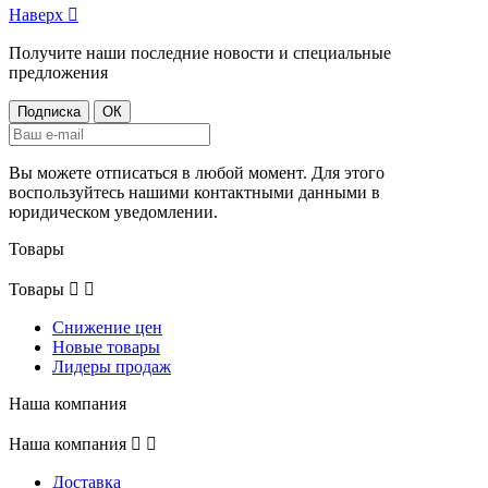
Наверх

Получите наши последние новости и специальные
предложения
Вы можете отписаться в любой момент. Для этого
воспользуйтесь нашими контактными данными в
юридическом уведомлении.
Товары
Товары


Снижение цен
Новые товары
Лидеры продаж
Наша компания
Наша компания


Доставка