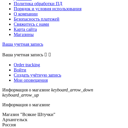
Политика обработки ПД
Порядок и условия использования
О компании
Безопасность платежей
Свяжитесь с нами
Карта сайта
Магазины
Ваша учетная запись
Ваша учетная запись


Order tracking
Войти
Создать учётную запись
Мои оповещения
Информация о магазине
keyboard_arrow_down
keyboard_arrow_up
Информация о магазине
Магазин "Всякие Штучки"
Архангельск
Россия