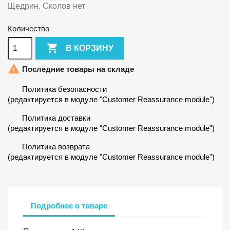
Щедрин. Сколов нет
Количество

В КОРЗИНУ

Последние товары на складе
Политика безопасности
(редактируется в модуле "Customer Reassurance module")
Политика доставки
(редактируется в модуле "Customer Reassurance module")
Политика возврата
(редактируется в модуле "Customer Reassurance module")
Подробнее о товаре