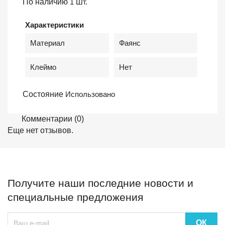
По наличию
1 Шт.
Характеристики
Материал
Фаянс
Клеймо
Нет
Состояние
Использовано
Комментарии (0)
Еще нет отзывов.
Получите наши последние новости и
специальные предложения