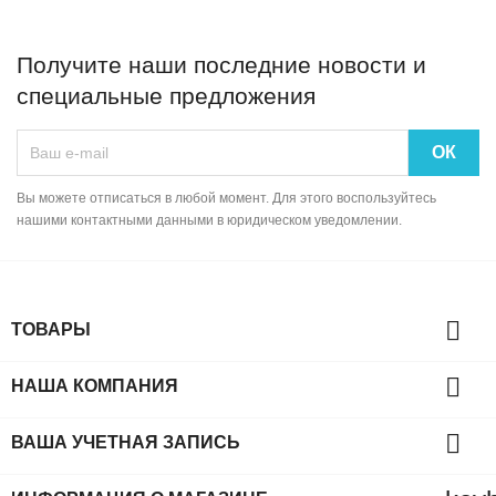
Получите наши последние новости и
специальные предложения
Вы можете отписаться в любой момент. Для этого воспользуйтесь
нашими контактными данными в юридическом уведомлении.

ТОВАРЫ

НАША КОМПАНИЯ

ВАША УЧЕТНАЯ ЗАПИСЬ