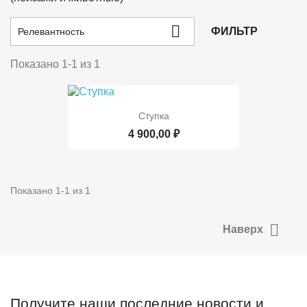

ФИЛЬТР
Релевантность
Показано 1-1 из 1
Ступка
4 900,00 ₽
Показано 1-1 из 1

Наверх
Получите наши последние новости и